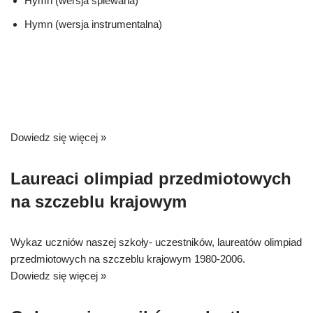
Hymn (wersja śpiewana)
Hymn (wersja instrumentalna)
Dowiedz się więcej »
Laureaci olimpiad przedmiotowych
na szczeblu krajowym
Wykaz uczniów naszej szkoły- uczestników, laureatów olimpiad
przedmiotowych na szczeblu krajowym 1980-2006.
Dowiedz się więcej »