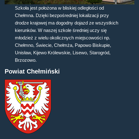
Szkoła jest położona w bliskiej odległości od
Chełmna. Dzięki bezpośredniej lokalizacji przy
drodze krajowej ma dogodny dojazd ze wszystkich
kierunków. W naszej szkole średniej uczy się
młodzież z wielu okolicznych miejscowości np.
Chełmno, Świecie, Chełmża, Papowo Biskupie,
Unisław, Kijewo Królewskie, Lisewo, Starogród,
Brzozowo.
Powiat Chełmiński