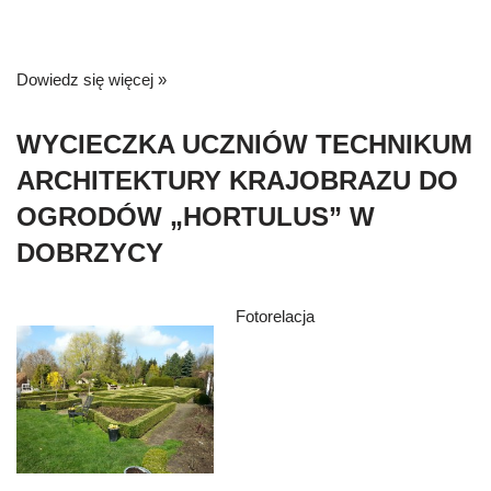
Dowiedz się więcej »
WYCIECZKA UCZNIÓW TECHNIKUM
ARCHITEKTURY KRAJOBRAZU DO
OGRODÓW „HORTULUS” W
DOBRZYCY
Fotorelacja