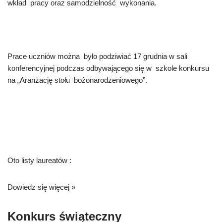
wkład pracy oraz samodzielność wykonania.
Prace uczniów można było podziwiać 17 grudnia w sali
konferencyjnej podczas odbywającego się w szkole konkursu
na „Aranżację stołu bożonarodzeniowego”.
Oto listy laureatów :
Dowiedz się więcej »
Konkurs świąteczny