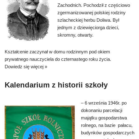
Zachodnich. Pochodził z częściowo
zgermanizowanej polskiej rodziny
szlacheckiej herbu Doliwa. Był
jednym z dziewięciorga dzieci,
skromny, otwarty.
Kształcenie zaczynał w domu rodzinnym pod okiem
prywatnego nauczyciela do czternastego roku życia.
Dowiedz się więcej »
Kalendarium z historii szkoły
– 6 września 1946r. po
dokonaniu parcelacji
majątku gospodarstwa
rolnego, na bazie pałacu,
budynków gospodarczych