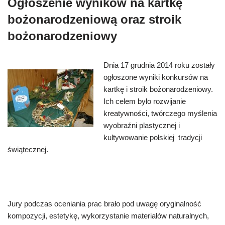
Ogłoszenie wyników na kartkę
bożonarodzeniową oraz stroik
bożonarodzeniowy
Dnia 17 grudnia 2014 roku zostały
ogłoszone wyniki konkursów na
kartkę i stroik bożonarodzeniowy.
Ich celem było rozwijanie
kreatywności, twórczego myślenia
wyobraźni plastycznej i
kultywowanie polskiej tradycji
świątecznej.
Jury podczas oceniania prac brało pod uwagę oryginalność
kompozycji, estetykę, wykorzystanie materiałów naturalnych,