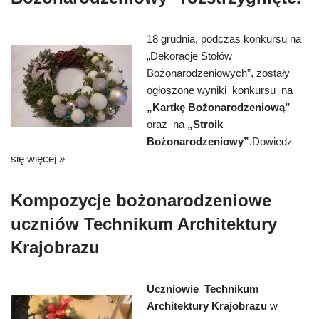
18 grudnia, podczas konkursu na
„Dekoracje Stołów
Bożonarodzeniowych”, zostały
ogłoszone wyniki konkursu na
„Kartkę Bożonarodzeniową”
oraz na
„Stroik
Bożonarodzeniowy”
.
Dowiedz
się więcej »
Kompozycje bożonarodzeniowe
uczniów Technikum Architektury
Krajobrazu
Uczniowie
Technikum
Architektury Krajobrazu
w