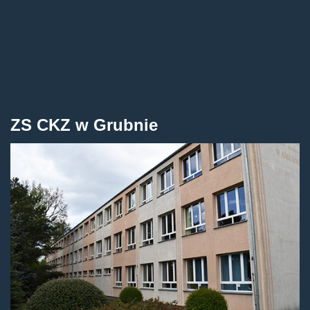
ZS CKZ w Grubnie