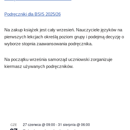
Podręczniki dla BSIS 2025/26
Na zakup książek jest cały wrzesień. Nauczyciele języków na
pierwszych lekcjach określą poziom grupy i podejmą decyzję o
wyborze stopnia zaawansowania podręcznika.
Na początku września samorząd uczniowski zorganizuje
kiermasz używanych podręczników.
27 czerwca @ 09:00
-
31 sierpnia @ 06:00
CZE