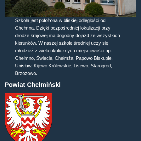
Szkoła jest położona w bliskiej odległości od
Chełmna. Dzięki bezpośredniej lokalizacji przy
drodze krajowej ma dogodny dojazd ze wszystkich
kierunków. W naszej szkole średniej uczy się
młodzież z wielu okolicznych miejscowości np.
Chełmno, Świecie, Chełmża, Papowo Biskupie,
Unisław, Kijewo Królewskie, Lisewo, Starogród,
Brzozowo.
Powiat Chełmiński