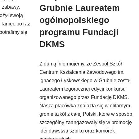
Grubnie Laureatem
j zabawy.
ożył swoją
ogólnopolskiego
 Taniec po raz
programu Fundacji
potrafimy się
DKMS
Z dumą informujemy, że Zespół Szkół
Centrum Kształcenia Zawodowego im.
Ignacego Łyskowskiego w Grubnie został
Laureatem tegorocznej edycji konkursu
organizowanego przez Fundację DKMS.
Nasza placówka znalazła się w elitarnym
gronie szkół z całej Polski, które w sposób
szczególny zaangażowały się w promocję
idei dawstwa szpiku oraz komórek