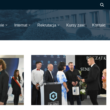
wie
Internat
Rekrutacja
Kursy zaw.
Kontakt