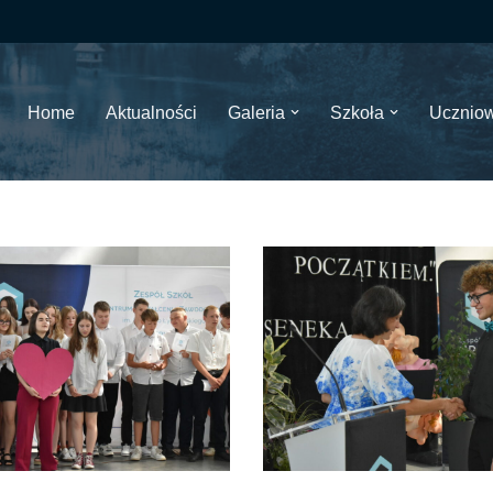
Home
Aktualności
Galeria
Szkoła
Ucznio