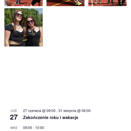
27 czerwca @ 09:00
-
31 sierpnia @ 06:00
CZE
27
Zakończenie roku i wakacje
09:00
-
10:00
WRZ