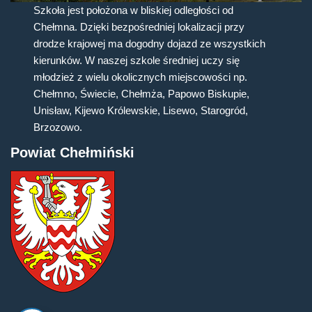
Szkoła jest położona w bliskiej odległości od
Chełmna. Dzięki bezpośredniej lokalizacji przy
drodze krajowej ma dogodny dojazd ze wszystkich
kierunków. W naszej szkole średniej uczy się
młodzież z wielu okolicznych miejscowości np.
Chełmno, Świecie, Chełmża, Papowo Biskupie,
Unisław, Kijewo Królewskie, Lisewo, Starogród,
Brzozowo.
Powiat Chełmiński