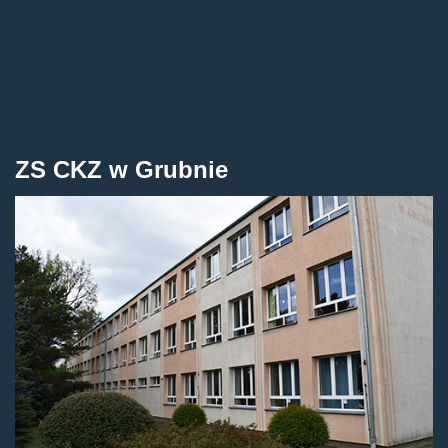
ZS CKZ w Grubnie