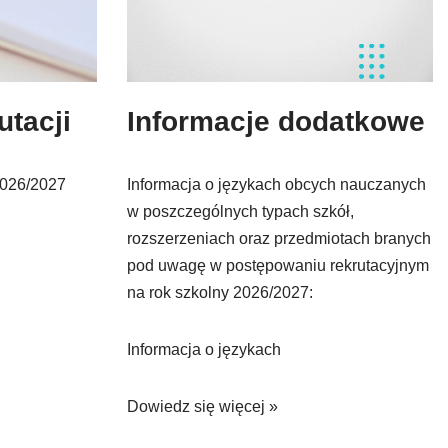
utacji
Informacje dodatkowe
2026/2027
Informacja o językach obcych nauczanych
w poszczególnych typach szkół,
rozszerzeniach oraz przedmiotach branych
pod uwagę w postępowaniu rekrutacyjnym
na rok szkolny 2026/2027:
Informacja o językach
Dowiedz się więcej »