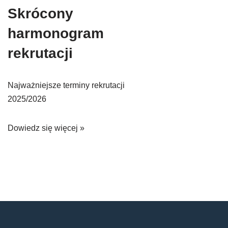
Skrócony
harmonogram
rekrutacji
Najważniejsze terminy rekrutacji
2025/2026
Dowiedz się więcej »