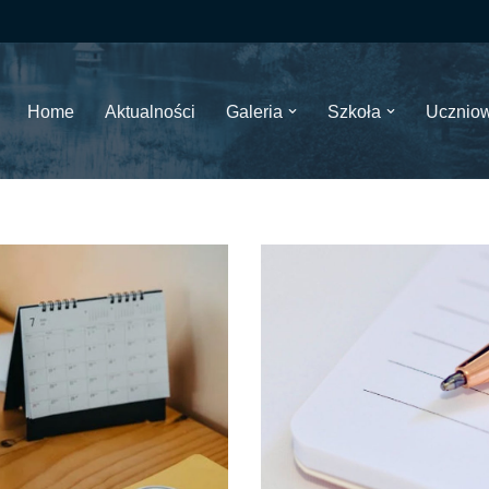
Home
Aktualności
Galeria
Szkoła
Ucznio