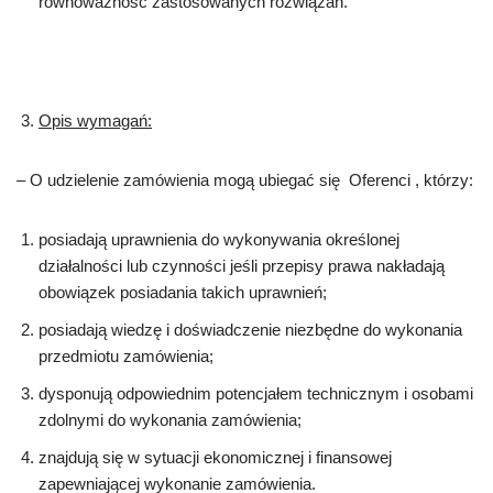
równoważność zastosowanych rozwiązań.
Opis wymagań:
– O udzielenie zamówienia mogą ubiegać się Oferenci , którzy:
posiadają uprawnienia do wykonywania określonej
działalności lub czynności jeśli przepisy prawa nakładają
obowiązek posiadania takich uprawnień;
posiadają wiedzę i doświadczenie niezbędne do wykonania
przedmiotu zamówienia;
dysponują odpowiednim potencjałem technicznym i osobami
zdolnymi do wykonania zamówienia;
znajdują się w sytuacji ekonomicznej i finansowej
zapewniającej wykonanie zamówienia.