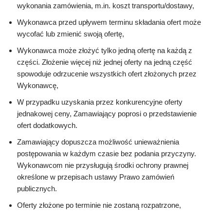
wykonania zamówienia, m.in. koszt transportu/dostawy,
Wykonawca przed upływem terminu składania ofert może
wycofać lub zmienić swoją ofertę,
Wykonawca może złożyć tylko jedną ofertę na każdą z
części. Złożenie więcej niż jednej oferty na jedną część
spowoduje odrzucenie wszystkich ofert złożonych przez
Wykonawcę,
W przypadku uzyskania przez konkurencyjne oferty
jednakowej ceny, Zamawiający poprosi o przedstawienie
ofert dodatkowych.
Zamawiający dopuszcza możliwość unieważnienia
postępowania w każdym czasie bez podania przyczyny.
Wykonawcom nie przysługują środki ochrony prawnej
określone w przepisach ustawy Prawo zamówień
publicznych.
Oferty złożone po terminie nie zostaną rozpatrzone,