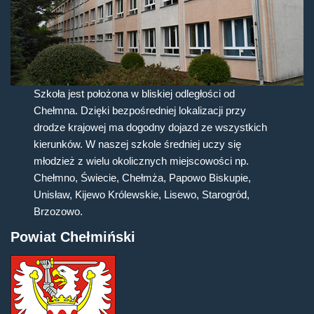
Szkoła jest położona w bliskiej odległości od
Chełmna. Dzięki bezpośredniej lokalizacji przy
drodze krajowej ma dogodny dojazd ze wszystkich
kierunków. W naszej szkole średniej uczy się
młodzież z wielu okolicznych miejscowości np.
Chełmno, Świecie, Chełmża, Papowo Biskupie,
Unisław, Kijewo Królewskie, Lisewo, Starogród,
Brzozowo.
Powiat Chełmiński