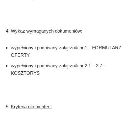
Wykaz wymaganych dokumentów:
wypełniony i podpisany załącznik nr 1 – FORMULARZ
OFERTY
wypełniony i podpisany załącznik nr 2.1 – 2.7 –
KOSZTORYS
Kryteria oceny ofert: