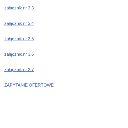
załacznik nr 3.3
załącznik nr 3.4
załącznik nr 3.5
załącznik nr 3.6
załącznik nr 3.7
ZAPYTANIE OFERTOWE