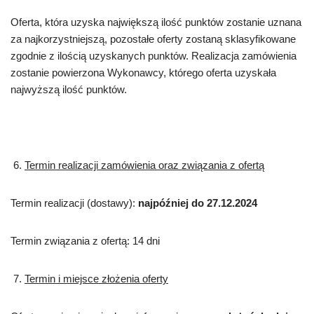
Oferta, która uzyska największą ilość punktów zostanie uznana
za najkorzystniejszą, pozostałe oferty zostaną sklasyfikowane
zgodnie z ilością uzyskanych punktów. Realizacja zamówienia
zostanie powierzona Wykonawcy, którego oferta uzyskała
najwyższą ilość punktów.
Termin realizacji zamówienia oraz związania z ofertą
Termin realizacji (dostawy):
najpóźniej do 27.12.2024
Termin związania z ofertą: 14 dni
Termin i miejsce złożenia oferty