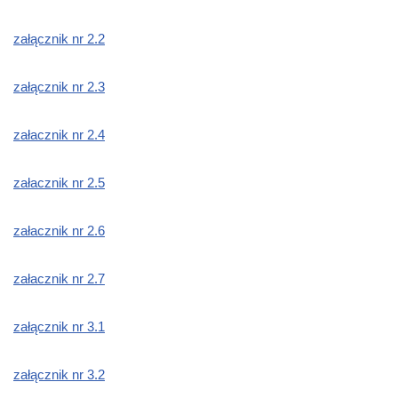
załącznik nr 2.2
załącznik nr 2.3
załacznik nr 2.4
załacznik nr 2.5
załacznik nr 2.6
załacznik nr 2.7
załącznik nr 3.1
załącznik nr 3.2