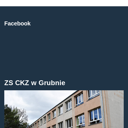
Facebook
ZS CKZ w Grubnie