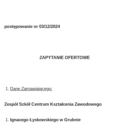
postępowanie nr
03/12/2024
ZAPYTANIE OFERTOWE
Dane Zamawiającego:
Zespół Szkół Centrum Kształcenia Zawodowego
Ignacego Łyskowskiego w Grubnie