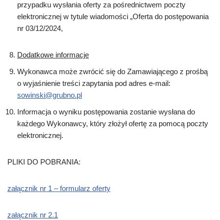
przypadku wysłania oferty za pośrednictwem poczty
elektronicznej w tytule wiadomości „Oferta do postępowania
nr 03/12/2024,
Dodatkowe informacje
Wykonawca może zwrócić się do Zamawiającego z prośbą
o wyjaśnienie treści zapytania pod adres e-mail:
sowinski@grubno.pl
Informacja o wyniku postępowania zostanie wysłana do
każdego Wykonawcy, który złożył ofertę za pomocą poczty
elektronicznej.
PLIKI DO POBRANIA:
załącznik nr 1 – formularz oferty
załącznik nr 2.1