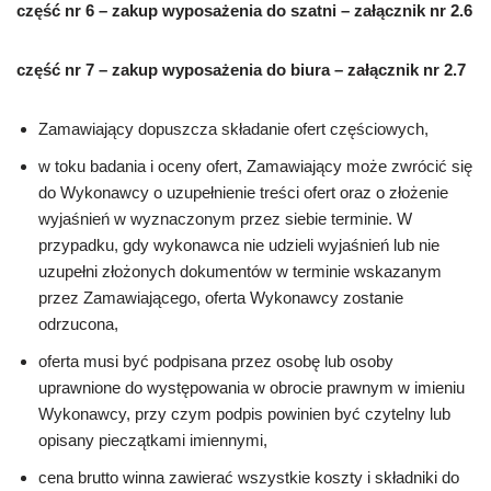
część nr 6 – zakup wyposażenia do szatni – załącznik nr 2.6
część nr 7 – zakup wyposażenia do biura – załącznik nr 2.7
Zamawiający dopuszcza składanie ofert częściowych,
w toku badania i oceny ofert, Zamawiający może zwrócić się
do Wykonawcy o uzupełnienie treści ofert oraz o złożenie
wyjaśnień w wyznaczonym przez siebie terminie. W
przypadku, gdy wykonawca nie udzieli wyjaśnień lub nie
uzupełni złożonych dokumentów w terminie wskazanym
przez Zamawiającego, oferta Wykonawcy zostanie
odrzucona,
oferta musi być podpisana przez osobę lub osoby
uprawnione do występowania w obrocie prawnym w imieniu
Wykonawcy, przy czym podpis powinien być czytelny lub
opisany pieczątkami imiennymi,
cena brutto winna zawierać wszystkie koszty i składniki do