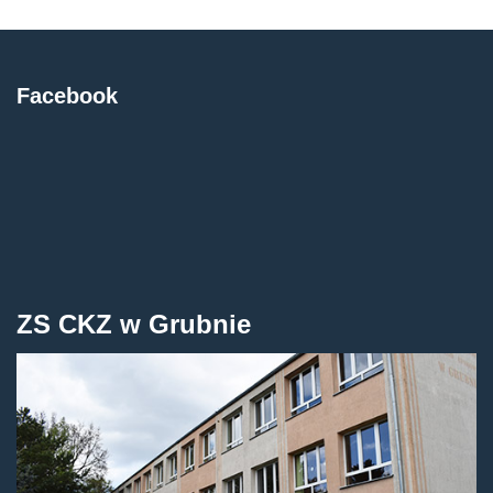
Facebook
ZS CKZ w Grubnie