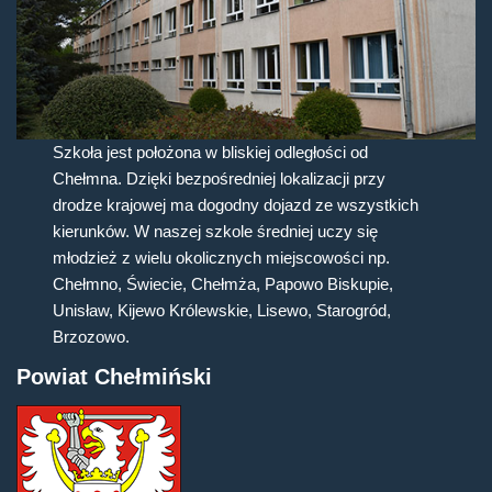
Szkoła jest położona w bliskiej odległości od
Chełmna. Dzięki bezpośredniej lokalizacji przy
drodze krajowej ma dogodny dojazd ze wszystkich
kierunków. W naszej szkole średniej uczy się
młodzież z wielu okolicznych miejscowości np.
Chełmno, Świecie, Chełmża, Papowo Biskupie,
Unisław, Kijewo Królewskie, Lisewo, Starogród,
Brzozowo.
Powiat Chełmiński