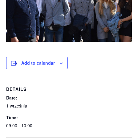
Add to calendar
DETAILS
Date:
1 września
Time:
09:00 - 10:00