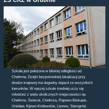
Szkoła jest położona w bliskiej odległości od
Chełmna. Dzięki bezpośredniej lokalizacji przy
drodze krajowej ma dogodny dojazd ze wszystkich
kierunków. W naszej szkole średniej uczy się
młodzież z wielu okolicznych miejscowości np.
Chełmno, Świecie, Chełmża, Papowo Biskupie,
Unisław, Kijewo Królewskie, Lisewo, Starogród,