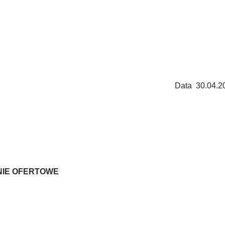
Data 30.04.20
NIE OFERTOWE