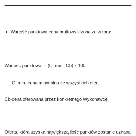
Wartość punktowa ceny bruttowyliczona ze wzoru:
Wartość punktowa = (C_min : Cb) x 100
C_min- cena minimalna ze wszystkich ofert
Cb-cena oferowana przez konkretnego Wykonawcę
Oferta, która uzyska największą ilość punktów zostanie uznana