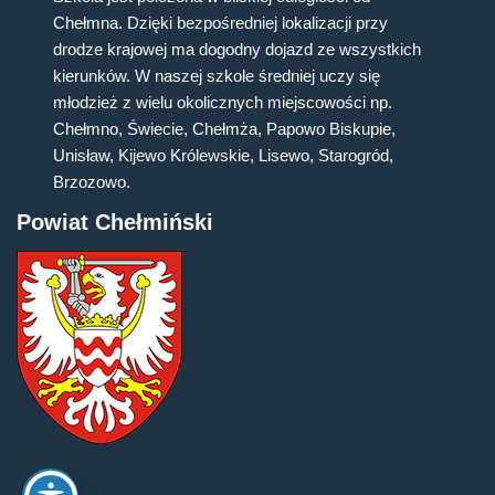
Chełmna. Dzięki bezpośredniej lokalizacji przy
drodze krajowej ma dogodny dojazd ze wszystkich
kierunków. W naszej szkole średniej uczy się
młodzież z wielu okolicznych miejscowości np.
Chełmno, Świecie, Chełmża, Papowo Biskupie,
Unisław, Kijewo Królewskie, Lisewo, Starogród,
Brzozowo.
Powiat Chełmiński