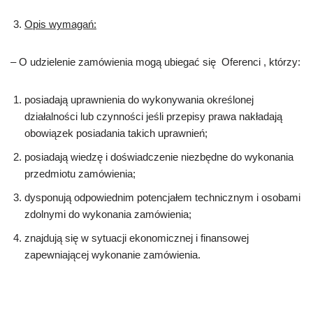
Opis wymagań:
– O udzielenie zamówienia mogą ubiegać się Oferenci , którzy:
posiadają uprawnienia do wykonywania określonej
działalności lub czynności jeśli przepisy prawa nakładają
obowiązek posiadania takich uprawnień;
posiadają wiedzę i doświadczenie niezbędne do wykonania
przedmiotu zamówienia;
dysponują odpowiednim potencjałem technicznym i osobami
zdolnymi do wykonania zamówienia;
znajdują się w sytuacji ekonomicznej i finansowej
zapewniającej wykonanie zamówienia.