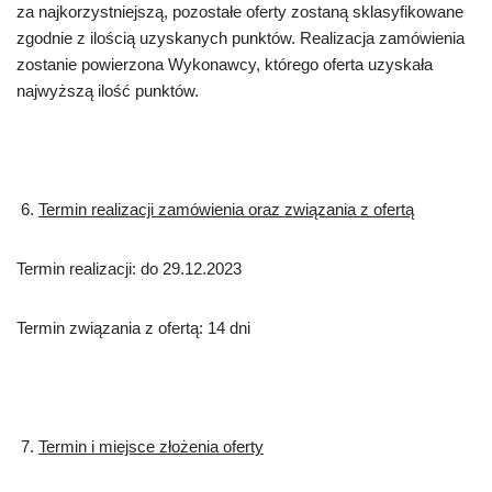
za najkorzystniejszą, pozostałe oferty zostaną sklasyfikowane
zgodnie z ilością uzyskanych punktów. Realizacja zamówienia
zostanie powierzona Wykonawcy, którego oferta uzyskała
najwyższą ilość punktów.
Termin realizacji zamówienia oraz związania z ofertą
Termin realizacji: do 29.12.2023
Termin związania z ofertą: 14 dni
Termin i miejsce złożenia oferty