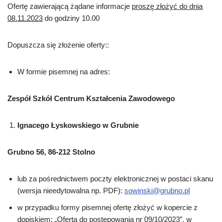
Ofertę zawierającą żądane informacje
proszę złożyć do dnia
08.11.2023
do godziny 10.00
Dopuszcza się złożenie oferty::
W formie pisemnej na adres:
Zespół Szkół Centrum Kształcenia Zawodowego
Ignacego Łyskowskiego w Grubnie
Grubno 56, 86-212 Stolno
lub za pośrednictwem poczty elektronicznej w postaci skanu
(wersja nieedytowalna np. PDF):
sowinski@grubno.pl
w przypadku formy pisemnej ofertę złożyć w kopercie z
dopiskiem: „Oferta do postępowania nr 09/10/2023”, w