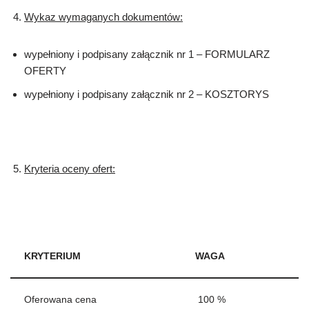
Wykaz wymaganych dokumentów:
wypełniony i podpisany załącznik nr 1 – FORMULARZ
OFERTY
wypełniony i podpisany załącznik nr 2 – KOSZTORYS
Kryteria oceny ofert:
KRYTERIUM
WAGA
Oferowana cena
100 %