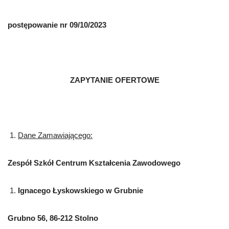
postępowanie nr
09/10/2023
ZAPYTANIE OFERTOWE
Dane Zamawiającego:
Zespół Szkół Centrum Kształcenia Zawodowego
Ignacego Łyskowskiego w Grubnie
Grubno 56, 86-212 Stolno