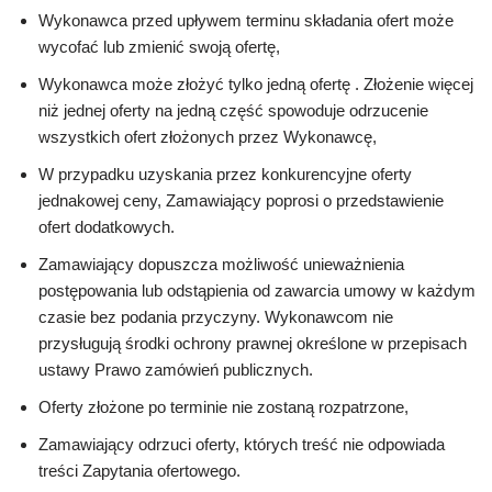
Wykonawca przed upływem terminu składania ofert może
wycofać lub zmienić swoją ofertę,
Wykonawca może złożyć tylko jedną ofertę . Złożenie więcej
niż jednej oferty na jedną część spowoduje odrzucenie
wszystkich ofert złożonych przez Wykonawcę,
W przypadku uzyskania przez konkurencyjne oferty
jednakowej ceny, Zamawiający poprosi o przedstawienie
ofert dodatkowych.
Zamawiający dopuszcza możliwość unieważnienia
postępowania lub odstąpienia od zawarcia umowy w każdym
czasie bez podania przyczyny. Wykonawcom nie
przysługują środki ochrony prawnej określone w przepisach
ustawy Prawo zamówień publicznych.
Oferty złożone po terminie nie zostaną rozpatrzone,
Zamawiający odrzuci oferty, których treść nie odpowiada
treści Zapytania ofertowego.