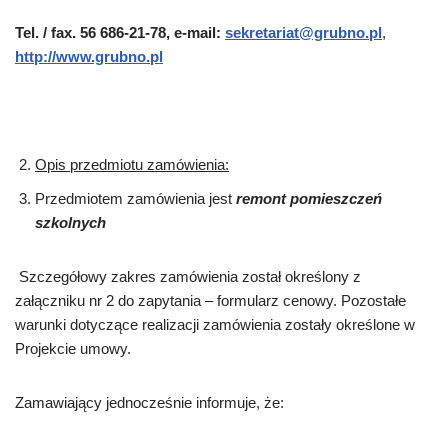
Tel. / fax. 56 686-21-78, e-mail:
sekretariat@grubno.pl
,
http://www.grubno.pl
Opis przedmiotu zamówienia:
Przedmiotem zamówienia jest
remont pomieszczeń
szkolnych
Szczegółowy zakres zamówienia został określony z
załączniku nr 2 do zapytania – formularz cenowy. Pozostałe
warunki dotyczące realizacji zamówienia zostały określone w
Projekcie umowy.
Zamawiający jednocześnie informuje, że: