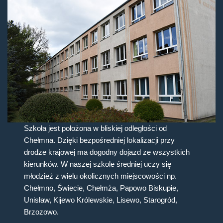
Szkoła jest położona w bliskiej odległości od
Chełmna. Dzięki bezpośredniej lokalizacji przy
drodze krajowej ma dogodny dojazd ze wszystkich
kierunków. W naszej szkole średniej uczy się
młodzież z wielu okolicznych miejscowości np.
Chełmno, Świecie, Chełmża, Papowo Biskupie,
Unisław, Kijewo Królewskie, Lisewo, Starogród,
Brzozowo.