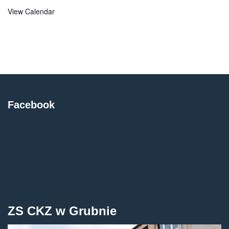
View Calendar
Facebook
ZS CKZ w Grubnie