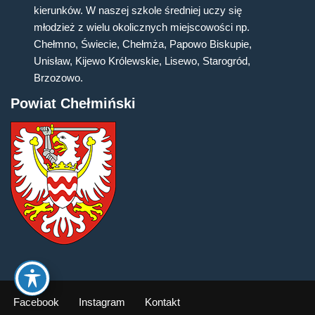
kierunków. W naszej szkole średniej uczy się
młodzież z wielu okolicznych miejscowości np.
Chełmno, Świecie, Chełmża, Papowo Biskupie,
Unisław, Kijewo Królewskie, Lisewo, Starogród,
Brzozowo.
Powiat Chełmiński
Facebook
Instagram
Kontakt