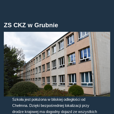
ZS CKZ w Grubnie
Szkoła jest położona w bliskiej odległości od
Chełmna. Dzięki bezpośredniej lokalizacji przy
drodze krajowej ma dogodny dojazd ze wszystkich