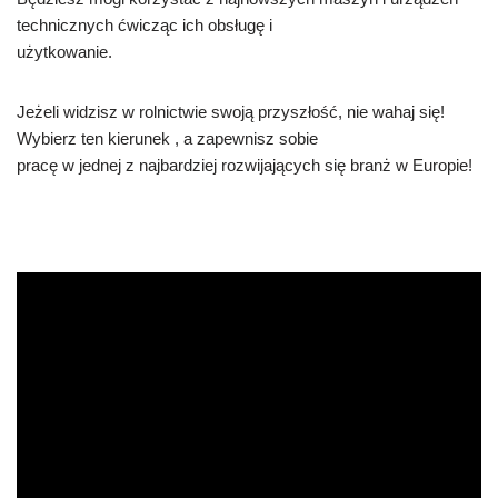
technicznych ćwicząc ich obsługę i
użytkowanie.
Jeżeli widzisz w rolnictwie swoją przyszłość, nie wahaj się!
Wybierz ten kierunek , a zapewnisz sobie
pracę w jednej z najbardziej rozwijających się branż w Europie!