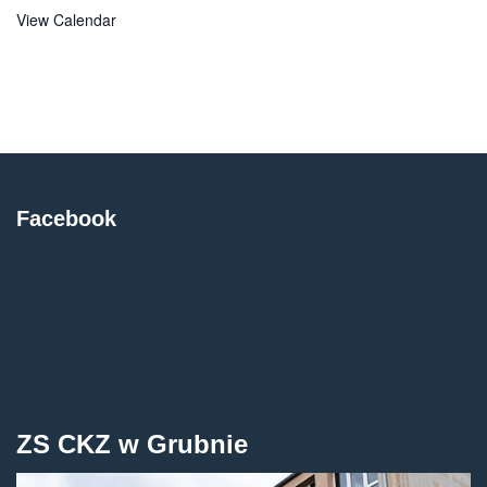
View Calendar
Facebook
ZS CKZ w Grubnie