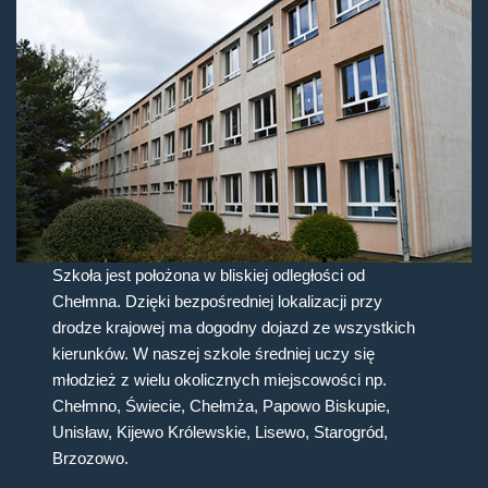
Szkoła jest położona w bliskiej odległości od
Chełmna. Dzięki bezpośredniej lokalizacji przy
drodze krajowej ma dogodny dojazd ze wszystkich
kierunków. W naszej szkole średniej uczy się
młodzież z wielu okolicznych miejscowości np.
Chełmno, Świecie, Chełmża, Papowo Biskupie,
Unisław, Kijewo Królewskie, Lisewo, Starogród,
Brzozowo.