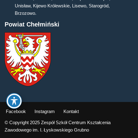
Unisław, Kijewo Królewskie, Lisewo, Starogród,
Brzozowo.
Powiat Chełmiński
Facebook
Instagram
Kontakt
© Copyright 2025 Zespół Szkół Centrum Kształcenia
Zawodowego im. I. Łyskowskiego Grubno