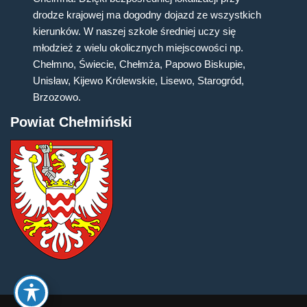
drodze krajowej ma dogodny dojazd ze wszystkich
kierunków. W naszej szkole średniej uczy się
młodzież z wielu okolicznych miejscowości np.
Chełmno, Świecie, Chełmża, Papowo Biskupie,
Unisław, Kijewo Królewskie, Lisewo, Starogród,
Brzozowo.
Powiat Chełmiński