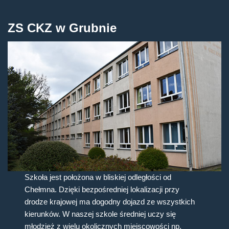
ZS CKZ w Grubnie
Szkoła jest położona w bliskiej odległości od
Chełmna. Dzięki bezpośredniej lokalizacji przy
drodze krajowej ma dogodny dojazd ze wszystkich
kierunków. W naszej szkole średniej uczy się
młodzież z wielu okolicznych miejscowości np.