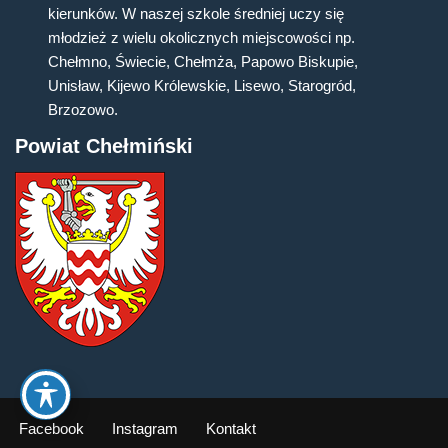
kierunków. W naszej szkole średniej uczy się
młodzież z wielu okolicznych miejscowości np.
Chełmno, Świecie, Chełmża, Papowo Biskupie,
Unisław, Kijewo Królewskie, Lisewo, Starogród,
Brzozowo.
Powiat Chełmiński
Facebook
Instagram
Kontakt