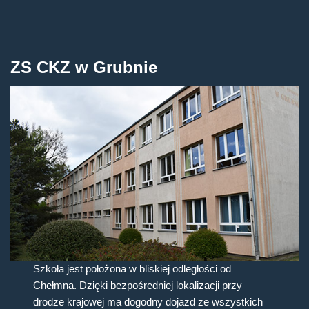
ZS CKZ w Grubnie
Szkoła jest położona w bliskiej odległości od
Chełmna. Dzięki bezpośredniej lokalizacji przy
drodze krajowej ma dogodny dojazd ze wszystkich