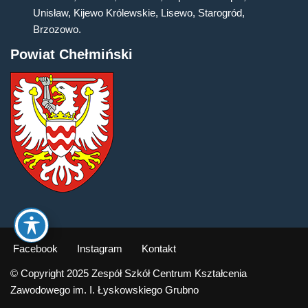
Unisław, Kijewo Królewskie, Lisewo, Starogród,
Brzozowo.
Powiat Chełmiński
Facebook
Instagram
Kontakt
© Copyright 2025 Zespół Szkół Centrum Kształcenia
Zawodowego im. I. Łyskowskiego Grubno