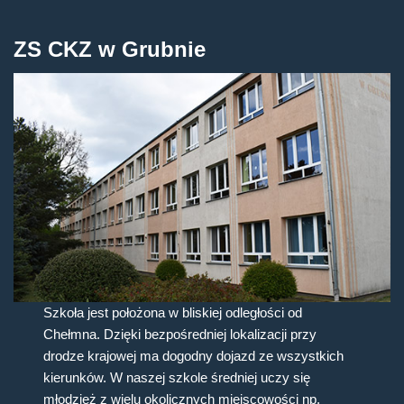
ZS CKZ w Grubnie
Szkoła jest położona w bliskiej odległości od
Chełmna. Dzięki bezpośredniej lokalizacji przy
drodze krajowej ma dogodny dojazd ze wszystkich
kierunków. W naszej szkole średniej uczy się
młodzież z wielu okolicznych miejscowości np.