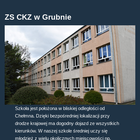
ZS CKZ w Grubnie
Szkoła jest położona w bliskiej odległości od
Chełmna. Dzięki bezpośredniej lokalizacji przy
drodze krajowej ma dogodny dojazd ze wszystkich
kierunków. W naszej szkole średniej uczy się
młodzież z wielu okolicznych miejscowości np.