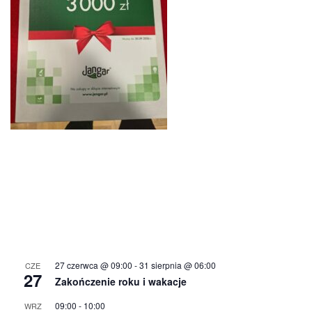
27 czerwca @ 09:00
-
31 sierpnia @ 06:00
CZE
27
Zakończenie roku i wakacje
09:00
-
10:00
WRZ