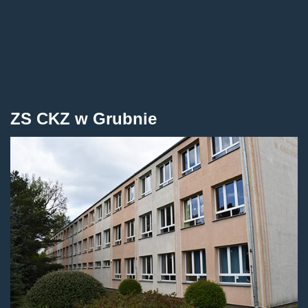
ZS CKZ w Grubnie