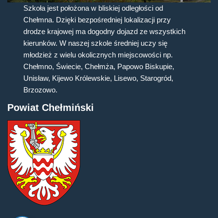
Szkoła jest położona w bliskiej odległości od
Chełmna. Dzięki bezpośredniej lokalizacji przy
drodze krajowej ma dogodny dojazd ze wszystkich
kierunków. W naszej szkole średniej uczy się
młodzież z wielu okolicznych miejscowości np.
Chełmno, Świecie, Chełmża, Papowo Biskupie,
Unisław, Kijewo Królewskie, Lisewo, Starogród,
Brzozowo.
Powiat Chełmiński