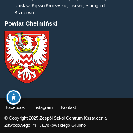
Unisław, Kijewo Królewskie, Lisewo, Starogród,
Brzozowo.
Powiat Chełmiński
Facebook
Instagram
Kontakt
© Copyright 2025 Zespół Szkół Centrum Kształcenia
Zawodowego im. I. Łyskowskiego Grubno