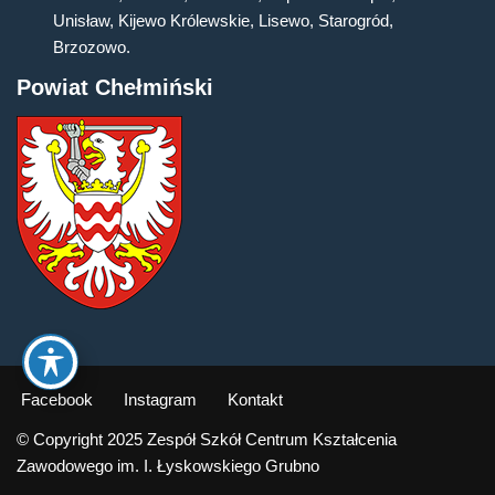
Unisław, Kijewo Królewskie, Lisewo, Starogród,
Brzozowo.
Powiat Chełmiński
Facebook
Instagram
Kontakt
© Copyright 2025 Zespół Szkół Centrum Kształcenia
Zawodowego im. I. Łyskowskiego Grubno