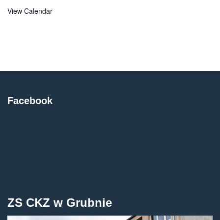
View Calendar
Facebook
ZS CKZ w Grubnie