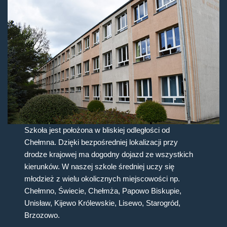
Szkoła jest położona w bliskiej odległości od
Chełmna. Dzięki bezpośredniej lokalizacji przy
drodze krajowej ma dogodny dojazd ze wszystkich
kierunków. W naszej szkole średniej uczy się
młodzież z wielu okolicznych miejscowości np.
Chełmno, Świecie, Chełmża, Papowo Biskupie,
Unisław, Kijewo Królewskie, Lisewo, Starogród,
Brzozowo.