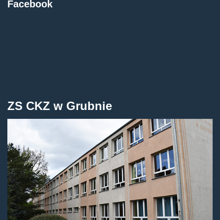
Facebook
ZS CKZ w Grubnie