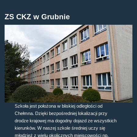
ZS CKZ w Grubnie
Szkoła jest położona w bliskiej odległości od
Chełmna. Dzięki bezpośredniej lokalizacji przy
drodze krajowej ma dogodny dojazd ze wszystkich
kierunków. W naszej szkole średniej uczy się
młodzież z wielu okolicznych miejscowości np.