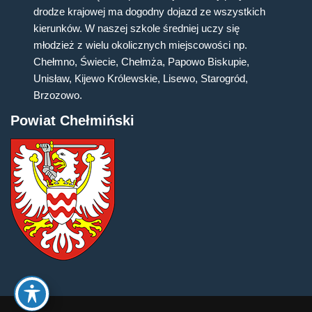
drodze krajowej ma dogodny dojazd ze wszystkich
kierunków. W naszej szkole średniej uczy się
młodzież z wielu okolicznych miejscowości np.
Chełmno, Świecie, Chełmża, Papowo Biskupie,
Unisław, Kijewo Królewskie, Lisewo, Starogród,
Brzozowo.
Powiat Chełmiński