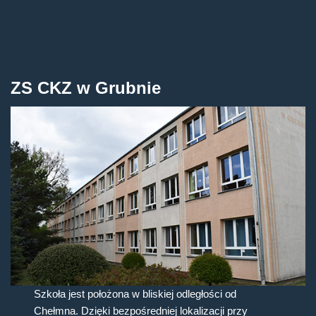
ZS CKZ w Grubnie
Szkoła jest położona w bliskiej odległości od
Chełmna. Dzięki bezpośredniej lokalizacji przy