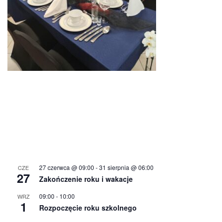
27 czerwca @ 09:00
-
31 sierpnia @ 06:00
CZE
27
Zakończenie roku i wakacje
09:00
-
10:00
WRZ
1
Rozpoczęcie roku szkolnego