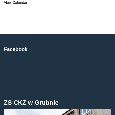
View Calendar
Facebook
ZS CKZ w Grubnie