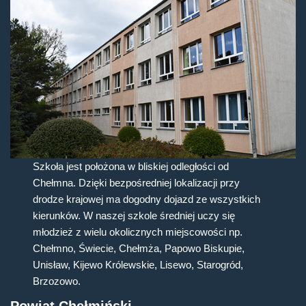
Szkoła jest położona w bliskiej odległości od
Chełmna. Dzięki bezpośredniej lokalizacji przy
drodze krajowej ma dogodny dojazd ze wszystkich
kierunków. W naszej szkole średniej uczy się
młodzież z wielu okolicznych miejscowości np.
Chełmno, Świecie, Chełmża, Papowo Biskupie,
Unisław, Kijewo Królewskie, Lisewo, Starogród,
Brzozowo.