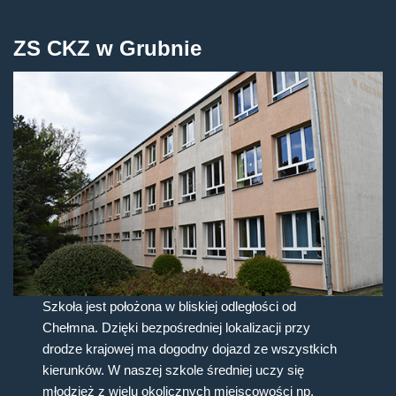
ZS CKZ w Grubnie
Szkoła jest położona w bliskiej odległości od
Chełmna. Dzięki bezpośredniej lokalizacji przy
drodze krajowej ma dogodny dojazd ze wszystkich
kierunków. W naszej szkole średniej uczy się
młodzież z wielu okolicznych miejscowości np.