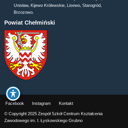
Unisław, Kijewo Królewskie, Lisewo, Starogród,
Brzozowo.
Powiat Chełmiński
Facebook
Instagram
Kontakt
© Copyright 2025 Zespół Szkół Centrum Kształcenia
Zawodowego im. I. Łyskowskiego Grubno