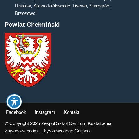
Unisław, Kijewo Królewskie, Lisewo, Starogród,
Brzozowo.
Powiat Chełmiński
Facebook
Instagram
Kontakt
© Copyright 2025 Zespół Szkół Centrum Kształcenia
Zawodowego im. I. Łyskowskiego Grubno