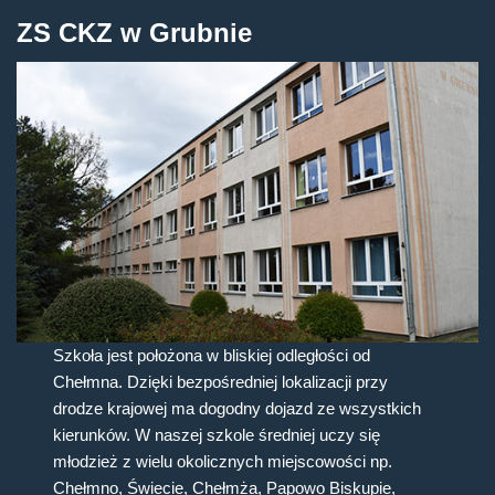
ZS CKZ w Grubnie
Szkoła jest położona w bliskiej odległości od
Chełmna. Dzięki bezpośredniej lokalizacji przy
drodze krajowej ma dogodny dojazd ze wszystkich
kierunków. W naszej szkole średniej uczy się
młodzież z wielu okolicznych miejscowości np.
Chełmno, Świecie, Chełmża, Papowo Biskupie,