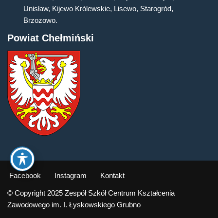
Unisław, Kijewo Królewskie, Lisewo, Starogród,
Brzozowo.
Powiat Chełmiński
Facebook
Instagram
Kontakt
© Copyright 2025 Zespół Szkół Centrum Kształcenia
Zawodowego im. I. Łyskowskiego Grubno