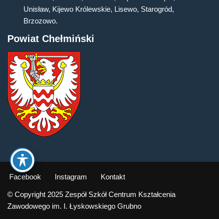
Unisław, Kijewo Królewskie, Lisewo, Starogród,
Brzozowo.
Powiat Chełmiński
Facebook
Instagram
Kontakt
© Copyright 2025 Zespół Szkół Centrum Kształcenia
Zawodowego im. I. Łyskowskiego Grubno