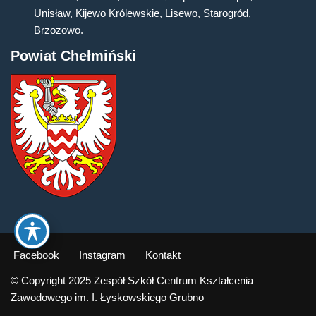
Unisław, Kijewo Królewskie, Lisewo, Starogród,
Brzozowo.
Powiat Chełmiński
Facebook
Instagram
Kontakt
© Copyright 2025 Zespół Szkół Centrum Kształcenia
Zawodowego im. I. Łyskowskiego Grubno