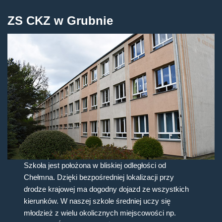
ZS CKZ w Grubnie
Szkoła jest położona w bliskiej odległości od
Chełmna. Dzięki bezpośredniej lokalizacji przy
drodze krajowej ma dogodny dojazd ze wszystkich
kierunków. W naszej szkole średniej uczy się
młodzież z wielu okolicznych miejscowości np.