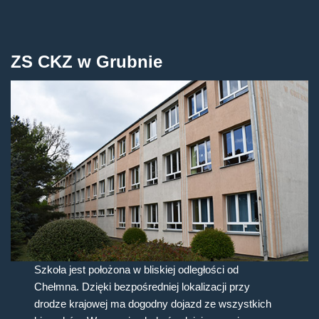
ZS CKZ w Grubnie
Szkoła jest położona w bliskiej odległości od
Chełmna. Dzięki bezpośredniej lokalizacji przy
drodze krajowej ma dogodny dojazd ze wszystkich