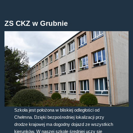
ZS CKZ w Grubnie
Szkoła jest położona w bliskiej odległości od
Chełmna. Dzięki bezpośredniej lokalizacji przy
drodze krajowej ma dogodny dojazd ze wszystkich
kierunków. W naszej szkole średniej uczy się