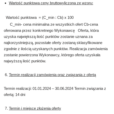
Wartość punktowa ceny bruttowyliczona ze wzoru:
Wartość punktowa = (C_min : Cb) x 100
C_min- cena minimalna ze wszystkich ofert Cb-cena
oferowana przez konkretnego Wykonawcę Oferta, która
uzyska największą ilość punktów zostanie uznana za
najkorzystniejszą, pozostałe oferty zostaną sklasyfikowane
zgodnie z ilością uzyskanych punktów. Realizacja zamówienia
zostanie powierzona Wykonawcy, którego oferta uzyskała
najwyższą ilość punktów.
Termin realizacji zamówienia oraz związania z ofertą
Termin realizacji: 01.01.2024 – 30.06.2024 Termin związania z
ofertą: 14 dni
Termin i miejsce złożenia oferty