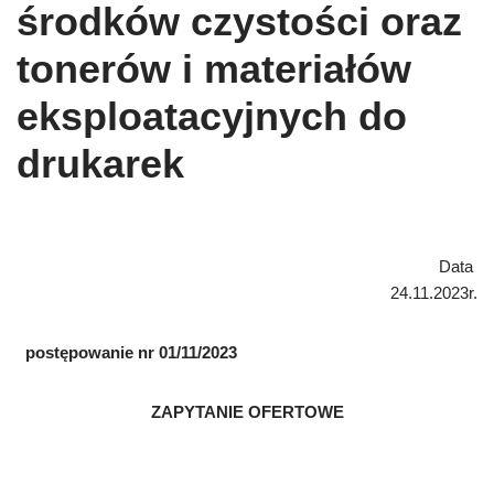
środków czystości oraz
tonerów i materiałów
eksploatacyjnych do
drukarek
Data
24.11.2023r.
postępowanie nr 01/11/2023
ZAPYTANIE OFERTOWE