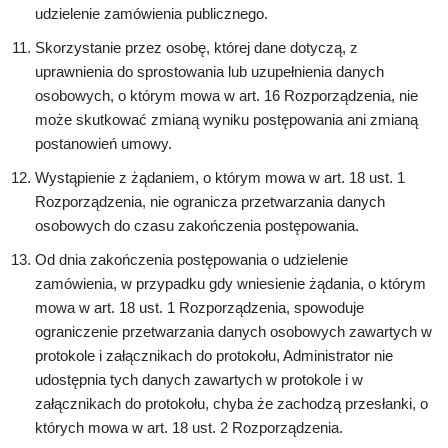
udzielenie zamówienia publicznego.
Skorzystanie przez osobę, której dane dotyczą, z
uprawnienia do sprostowania lub uzupełnienia danych
osobowych, o którym mowa w art. 16 Rozporządzenia, nie
może skutkować zmianą wyniku postępowania ani zmianą
postanowień umowy.
Wystąpienie z żądaniem, o którym mowa w art. 18 ust. 1
Rozporządzenia, nie ogranicza przetwarzania danych
osobowych do czasu zakończenia postępowania.
Od dnia zakończenia postępowania o udzielenie
zamówienia, w przypadku gdy wniesienie żądania, o którym
mowa w art. 18 ust. 1 Rozporządzenia, spowoduje
ograniczenie przetwarzania danych osobowych zawartych w
protokole i załącznikach do protokołu, Administrator nie
udostępnia tych danych zawartych w protokole i w
załącznikach do protokołu, chyba że zachodzą przesłanki, o
których mowa w art. 18 ust. 2 Rozporządzenia.