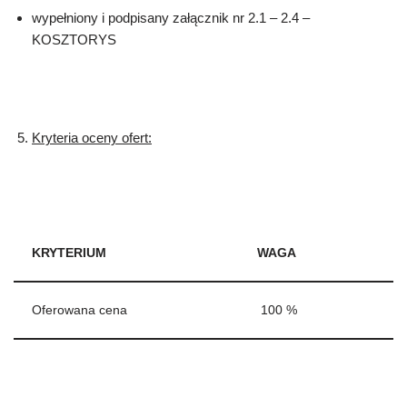
wypełniony i podpisany załącznik nr 2.1 – 2.4 –
KOSZTORYS
Kryteria oceny ofert:
KRYTERIUM
WAGA
Oferowana cena
100 %