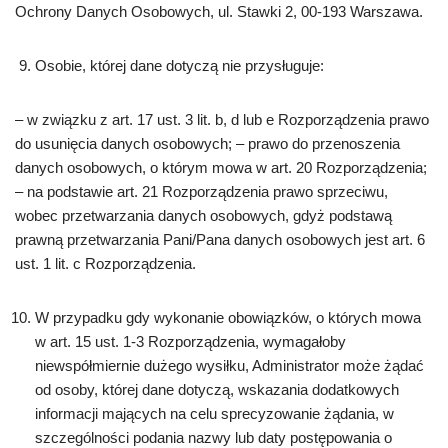
Ochrony Danych Osobowych, ul. Stawki 2, 00-193 Warszawa.
Osobie, której dane dotyczą nie przysługuje:
– w związku z art. 17 ust. 3 lit. b, d lub e Rozporządzenia prawo
do usunięcia danych osobowych; – prawo do przenoszenia
danych osobowych, o którym mowa w art. 20 Rozporządzenia;
– na podstawie art. 21 Rozporządzenia prawo sprzeciwu,
wobec przetwarzania danych osobowych, gdyż podstawą
prawną przetwarzania Pani/Pana danych osobowych jest art. 6
ust. 1 lit. c Rozporządzenia.
W przypadku gdy wykonanie obowiązków, o których mowa
w art. 15 ust. 1-3 Rozporządzenia, wymagałoby
niewspółmiernie dużego wysiłku, Administrator może żądać
od osoby, której dane dotyczą, wskazania dodatkowych
informacji mających na celu sprecyzowanie żądania, w
szczególności podania nazwy lub daty postępowania o