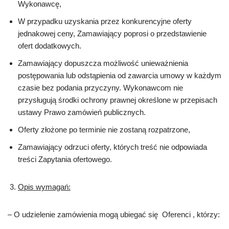
Wykonawcę,
W przypadku uzyskania przez konkurencyjne oferty
jednakowej ceny, Zamawiający poprosi o przedstawienie
ofert dodatkowych.
Zamawiający dopuszcza możliwość unieważnienia
postępowania lub odstąpienia od zawarcia umowy w każdym
czasie bez podania przyczyny. Wykonawcom nie
przysługują środki ochrony prawnej określone w przepisach
ustawy Prawo zamówień publicznych.
Oferty złożone po terminie nie zostaną rozpatrzone,
Zamawiający odrzuci oferty, których treść nie odpowiada
treści Zapytania ofertowego.
Opis wymagań:
– O udzielenie zamówienia mogą ubiegać się Oferenci , którzy: