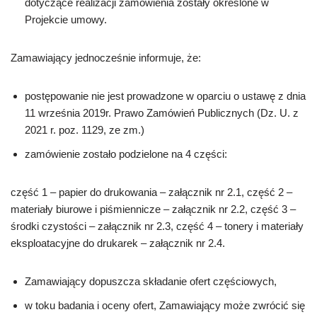
dotyczące realizacji zamówienia zostały określone w
Projekcie umowy.
Zamawiający jednocześnie informuje, że:
postępowanie nie jest prowadzone w oparciu o ustawę z dnia
11 września 2019r. Prawo Zamówień Publicznych (Dz. U. z
2021 r. poz. 1129, ze zm.)
zamówienie zostało podzielone na 4 części:
część 1 – papier do drukowania – załącznik nr 2.1, część 2 –
materiały biurowe i piśmiennicze – załącznik nr 2.2, część 3 –
środki czystości – załącznik nr 2.3, część 4 – tonery i materiały
eksploatacyjne do drukarek – załącznik nr 2.4.
Zamawiający dopuszcza składanie ofert częściowych,
w toku badania i oceny ofert, Zamawiający może zwrócić się