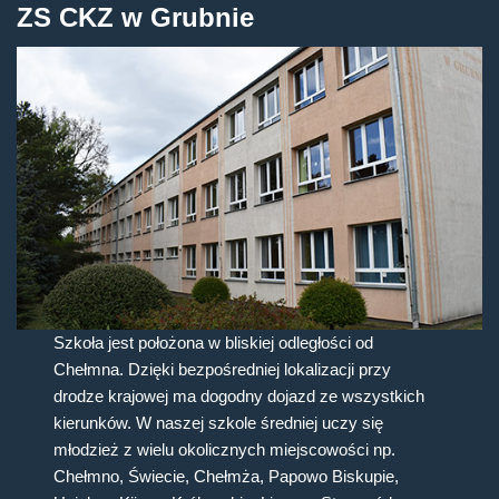
ZS CKZ w Grubnie
Szkoła jest położona w bliskiej odległości od
Chełmna. Dzięki bezpośredniej lokalizacji przy
drodze krajowej ma dogodny dojazd ze wszystkich
kierunków. W naszej szkole średniej uczy się
młodzież z wielu okolicznych miejscowości np.
Chełmno, Świecie, Chełmża, Papowo Biskupie,