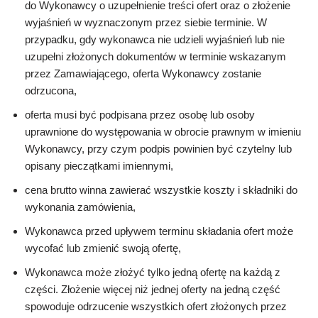
do Wykonawcy o uzupełnienie treści ofert oraz o złożenie
wyjaśnień w wyznaczonym przez siebie terminie. W
przypadku, gdy wykonawca nie udzieli wyjaśnień lub nie
uzupełni złożonych dokumentów w terminie wskazanym
przez Zamawiającego, oferta Wykonawcy zostanie
odrzucona,
oferta musi być podpisana przez osobę lub osoby
uprawnione do występowania w obrocie prawnym w imieniu
Wykonawcy, przy czym podpis powinien być czytelny lub
opisany pieczątkami imiennymi,
cena brutto winna zawierać wszystkie koszty i składniki do
wykonania zamówienia,
Wykonawca przed upływem terminu składania ofert może
wycofać lub zmienić swoją ofertę,
Wykonawca może złożyć tylko jedną ofertę na każdą z
części. Złożenie więcej niż jednej oferty na jedną część
spowoduje odrzucenie wszystkich ofert złożonych przez