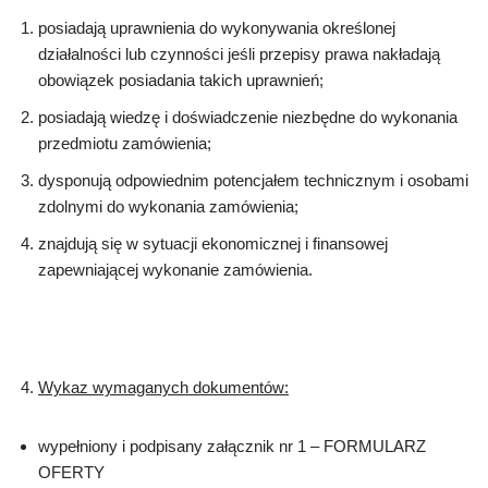
posiadają uprawnienia do wykonywania określonej
działalności lub czynności jeśli przepisy prawa nakładają
obowiązek posiadania takich uprawnień;
posiadają wiedzę i doświadczenie niezbędne do wykonania
przedmiotu zamówienia;
dysponują odpowiednim potencjałem technicznym i osobami
zdolnymi do wykonania zamówienia;
znajdują się w sytuacji ekonomicznej i finansowej
zapewniającej wykonanie zamówienia.
Wykaz wymaganych dokumentów:
wypełniony i podpisany załącznik nr 1 – FORMULARZ
OFERTY