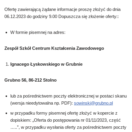
Ofertę zawierającą żądane informacje proszę złożyć do dnia
06.12.2023 do godziny 9.00 Dopuszcza się złożenie oferty::
W formie pisemnej na adres:
Zespół Szkół Centrum Kształcenia Zawodowego
Ignacego Łyskowskiego w Grubnie
Grubno 56, 86-212 Stolno
lub za pośrednictwem poczty elektronicznej w postaci skanu
(wersja nieedytowalna np. PDF):
sowinski@grubno.pl
w przypadku formy pisemnej ofertę złożyć w kopercie z
dopiskiem: „Oferta do postępowania nr 01/11/2023, część
…..”, w przypadku wysłania oferty za pośrednictwem poczty