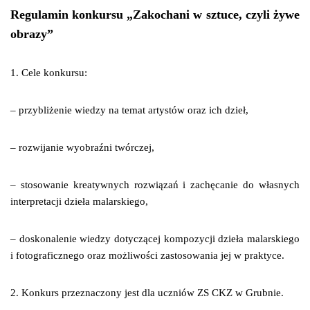
Regulamin konkursu „Zakochani w sztuce, czyli żywe
obrazy”
1. Cele konkursu:
– przybliżenie wiedzy na temat artystów oraz ich dzieł,
– rozwijanie wyobraźni twórczej,
– stosowanie kreatywnych rozwiązań i zachęcanie do własnych
interpretacji dzieła malarskiego,
– doskonalenie wiedzy dotyczącej kompozycji dzieła malarskiego
i fotograficznego oraz możliwości zastosowania jej w praktyce.
2. Konkurs przeznaczony jest dla uczniów ZS CKZ w Grubnie.