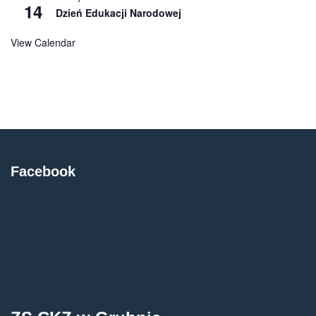
14
Dzień Edukacji Narodowej
View Calendar
Facebook