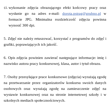
wykonanie zdjęcia obrazującego efekt końcowy pracy oraz
wysłanie go na adres e-mail:
dorota.pstrag@grubno.pl
w
formacie JPG. Minimalna rozdzielczość zdjęcia powinna
wynosić 300 dpi.
5. Zdjęć nie należy retuszować, korzystać z programów do zdjęć i
grafiki, poprawiających ich jakość.
6. Opis zdjęcia powinien zawierać następujące informacje: imię i
nazwisko autora pracy konkursowej, klasa, autor i tytuł obrazu.
7. Osoby przesyłające prace konkursowe (zdjęcia) wyrażają zgodę
na przetwarzanie przez organizatorów konkursu swoich danych
osobowych oraz wyrażają zgodę na zamieszczenie zdjęć na
wystawie konkursowej oraz na stronie internetowej szkoły i w
szkolnych mediach społecznościowych.