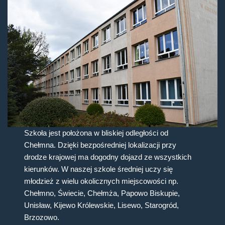
Szkoła jest położona w bliskiej odległości od
Chełmna. Dzięki bezpośredniej lokalizacji przy
drodze krajowej ma dogodny dojazd ze wszystkich
kierunków. W naszej szkole średniej uczy się
młodzież z wielu okolicznych miejscowości np.
Chełmno, Świecie, Chełmża, Papowo Biskupie,
Unisław, Kijewo Królewskie, Lisewo, Starogród,
Brzozowo.