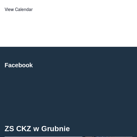
View Calendar
Facebook
ZS CKZ w Grubnie