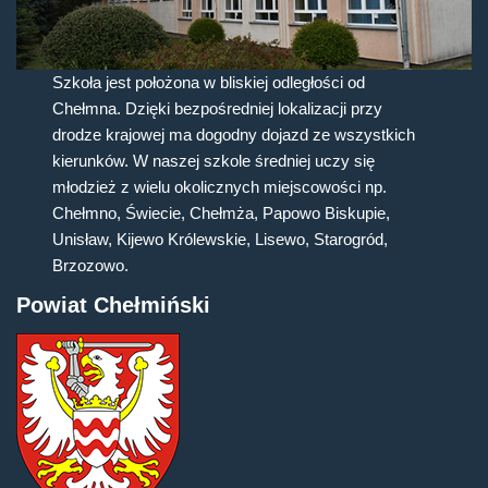
Szkoła jest położona w bliskiej odległości od
Chełmna. Dzięki bezpośredniej lokalizacji przy
drodze krajowej ma dogodny dojazd ze wszystkich
kierunków. W naszej szkole średniej uczy się
młodzież z wielu okolicznych miejscowości np.
Chełmno, Świecie, Chełmża, Papowo Biskupie,
Unisław, Kijewo Królewskie, Lisewo, Starogród,
Brzozowo.
Powiat Chełmiński