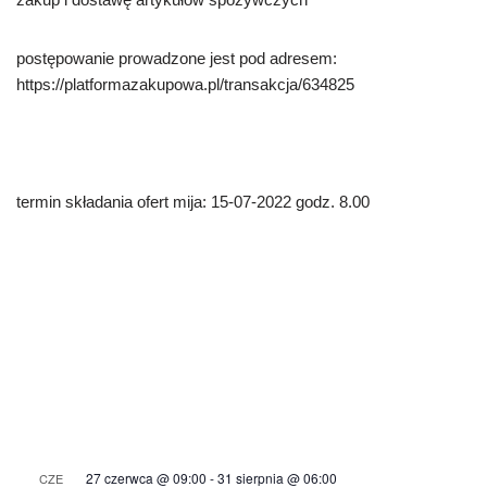
postępowanie prowadzone jest pod adresem:
https://platformazakupowa.pl/transakcja/634825
termin składania ofert mija: 15-07-2022 godz. 8.00
27 czerwca @ 09:00
-
31 sierpnia @ 06:00
CZE