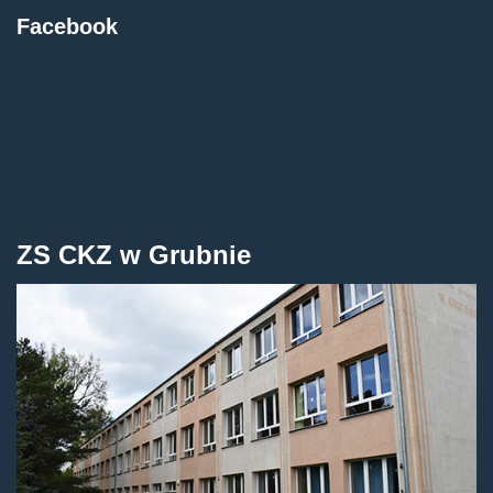
Facebook
ZS CKZ w Grubnie