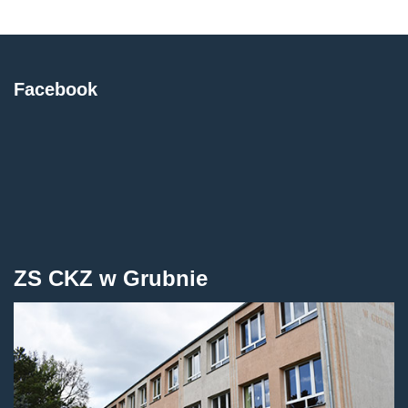
Facebook
ZS CKZ w Grubnie