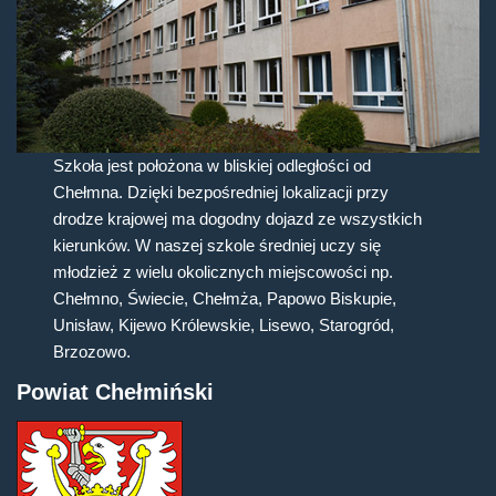
Szkoła jest położona w bliskiej odległości od
Chełmna. Dzięki bezpośredniej lokalizacji przy
drodze krajowej ma dogodny dojazd ze wszystkich
kierunków. W naszej szkole średniej uczy się
młodzież z wielu okolicznych miejscowości np.
Chełmno, Świecie, Chełmża, Papowo Biskupie,
Unisław, Kijewo Królewskie, Lisewo, Starogród,
Brzozowo.
Powiat Chełmiński