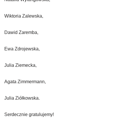
Wiktoria Zalewska,
Dawid Zaremba,
Ewa Zdrojewska,
Julia Ziemecka,
Agata Zimmermann,
Julia Ziółkowska.
Serdecznie gratulujemy!