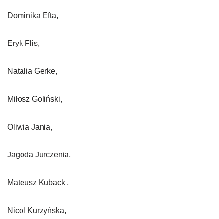
Dominika Efta,
Eryk Flis,
Natalia Gerke,
Miłosz Goliński,
Oliwia Jania,
Jagoda Jurczenia,
Mateusz Kubacki,
Nicol Kurzyńska,