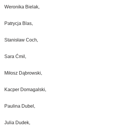
Weronika Bielak,
Patrycja Blas,
Stanisław Coch,
Sara Ćmil,
Miłosz Dąbrowski,
Kacper Domagalski,
Paulina Dubel,
Julia Dudek,