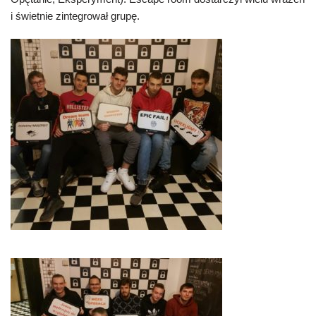
i świetnie zintegrował grupę.