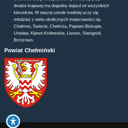
drodze krajowej ma dogodny dojazd ze wszystkich
kierunków. W naszej szkole średniej uczy się
młodzież z wielu okolicznych miejscowości np.
Chełmno, Świecie, Chełmża, Papowo Biskupie,
Unisław, Kijewo Królewskie, Lisewo, Starogród,
Brzozowo.
Powiat Chełmiński