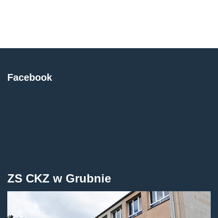
Facebook
ZS CKZ w Grubnie