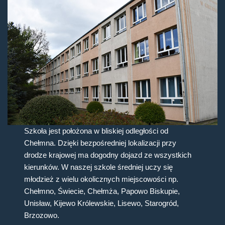
Szkoła jest położona w bliskiej odległości od
Chełmna. Dzięki bezpośredniej lokalizacji przy
drodze krajowej ma dogodny dojazd ze wszystkich
kierunków. W naszej szkole średniej uczy się
młodzież z wielu okolicznych miejscowości np.
Chełmno, Świecie, Chełmża, Papowo Biskupie,
Unisław, Kijewo Królewskie, Lisewo, Starogród,
Brzozowo.