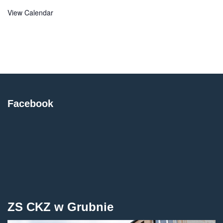
View Calendar
Facebook
ZS CKZ w Grubnie