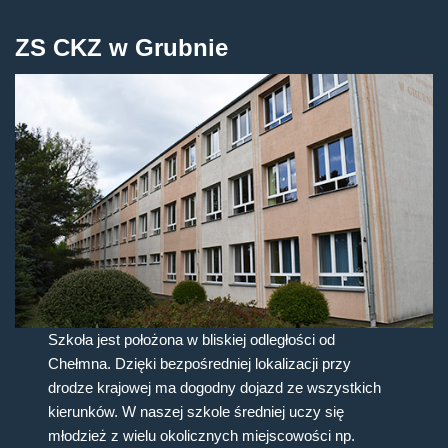
ZS CKZ w Grubnie
Szkoła jest położona w bliskiej odległości od
Chełmna. Dzięki bezpośredniej lokalizacji przy
drodze krajowej ma dogodny dojazd ze wszystkich
kierunków. W naszej szkole średniej uczy się
młodzież z wielu okolicznych miejscowości np.