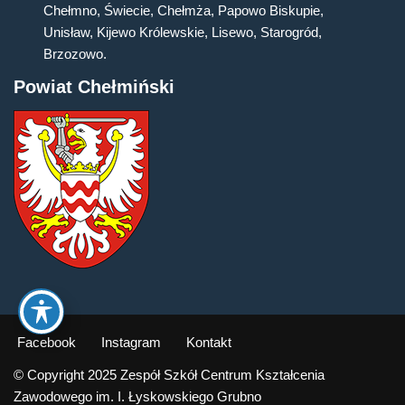
Chełmno, Świecie, Chełmża, Papowo Biskupie,
Unisław, Kijewo Królewskie, Lisewo, Starogród,
Brzozowo.
Powiat Chełmiński
Facebook
Instagram
Kontakt
© Copyright 2025 Zespół Szkół Centrum Kształcenia
Zawodowego im. I. Łyskowskiego Grubno