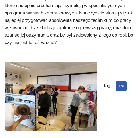
które następnie uruchamiają i symulują w specjalistycznych
oprogramowaniach komputerowych. Nauczyciele starają się jak
najlepiej przygotować absolwenta naszego technikum do pracy
w zawodzie, by składając aplikację o pierwszą pracę, miał duże
szanse jej otrzymania oraz by był zadowolony z tego co robi, bo
czy nie jest to też ważne?
Tagi:
TM