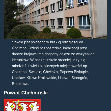
Szkoła jest położona w bliskiej odległości od
Chełmna. Dzięki bezpośredniej lokalizacji przy
drodze krajowej ma dogodny dojazd ze wszystkich
kierunków. W naszej szkole średniej uczy się
młodzież z wielu okolicznych miejscowości np.
Chełmno, Świecie, Chełmża, Papowo Biskupie,
Unisław, Kijewo Królewskie, Lisewo, Starogród,
Brzozowo.
Powiat Chełmiński