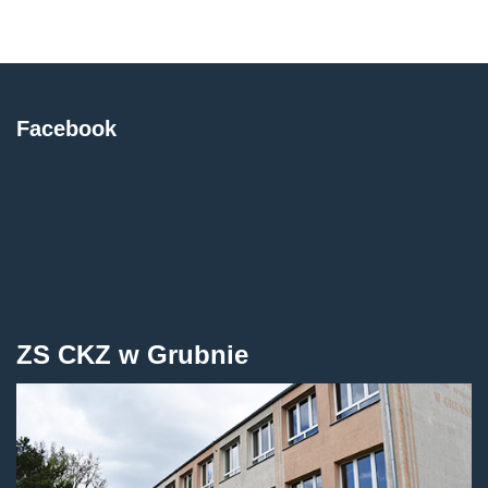
Facebook
ZS CKZ w Grubnie