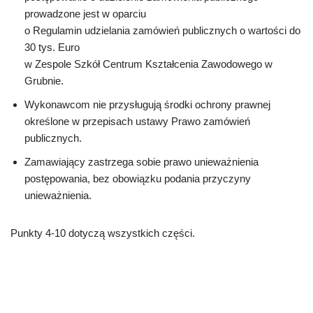
prowadzone jest w oparciu
o Regulamin udzielania zamówień publicznych o wartości do
30 tys. Euro
w Zespole Szkół Centrum Kształcenia Zawodowego w
Grubnie.
Wykonawcom nie przysługują środki ochrony prawnej
określone w przepisach ustawy Prawo zamówień
publicznych.
Zamawiający zastrzega sobie prawo unieważnienia
postępowania, bez obowiązku podania przyczyny
unieważnienia.
Punkty 4-10 dotyczą wszystkich części.