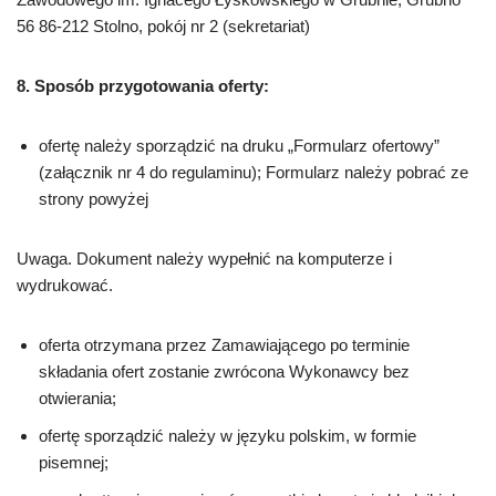
56 86-212 Stolno, pokój nr 2 (sekretariat)
8. Sposób przygotowania oferty:
ofertę należy sporządzić na druku „Formularz ofertowy”
(załącznik nr 4 do regulaminu); Formularz należy pobrać ze
strony powyżej
Uwaga. Dokument należy wypełnić na komputerze i
wydrukować.
oferta otrzymana przez Zamawiającego po terminie
składania ofert zostanie zwrócona Wykonawcy bez
otwierania;
ofertę sporządzić należy w języku polskim, w formie
pisemnej;